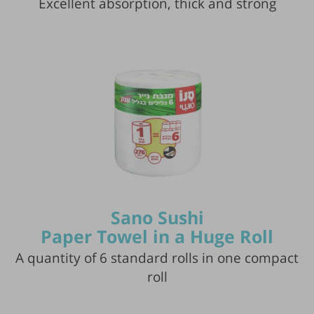
Excellent absorption, thick and strong
Sano Sushi
Paper Towel in a Huge Roll
A quantity of 6 standard rolls in one compact
roll