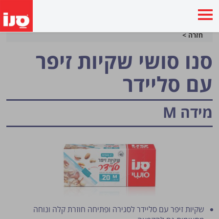
חזרה >
סנו סושי שקיות זיפר
עם סליידר
מידה M
שקיות זיפר עם סליידר לסגירה ופתיחה חוזרת קלה ונוחה