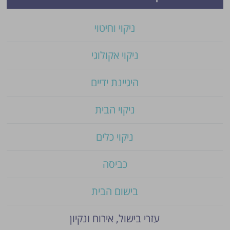
ניקוי וחיטוי
ניקוי אקולוגי
היגיינת ידיים
ניקוי הבית
ניקוי כלים
כביסה
בישום הבית
עזרי בישול, אירוח ונקיון