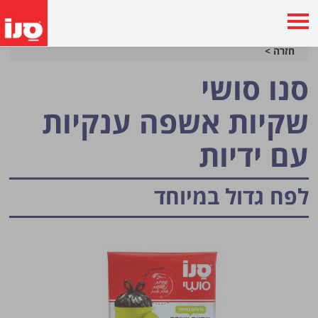
חזרה >
סנו סושי
שקיות אשפה ענקיות
עם ידיות
לפח גדול במיוחד