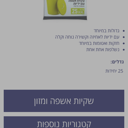
גדולות במיוחד
עם ידיות לאחיזה וקשירה נוחה וקלה
חזקות ואטומות במיוחד
נשלפות אחת אחת
פרסום הטיפ מותנה לשיקול מנהל האתר.
גדלים:
25 יחידות
שקיות אשפה ומזון
קטגוריות נוספות