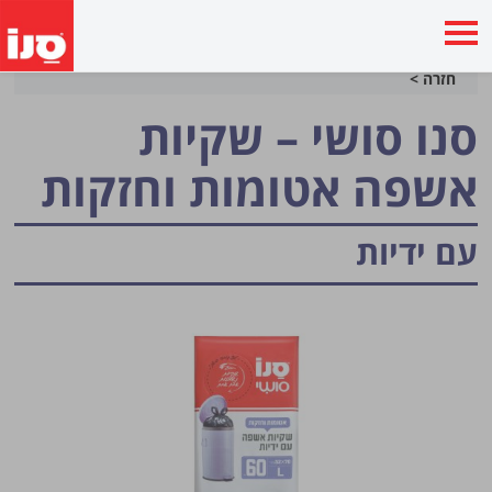
חזרה >
סנו סושי – שקיות
אשפה אטומות וחזקות
עם ידיות