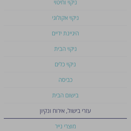
ניקוי וחיטוי
ניקוי אקולוגי
היגיינת ידיים
ניקוי הבית
ניקוי כלים
כביסה
בישום הבית
עזרי בישול, אירוח ונקיון
מוצרי נייר