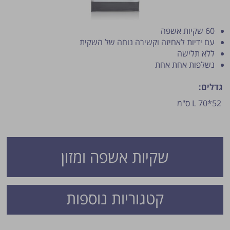
60 שקיות אשפה
עם ידיות לאחיזה וקשירה נוחה של השקית
ללא תלישה
נשלפות אחת אחת
גדלים:
L 70*52 ס"מ
פרסום הטיפ מותנה לשיקול מנהל האתר.
שקיות אשפה ומזון
קטגוריות נוספות