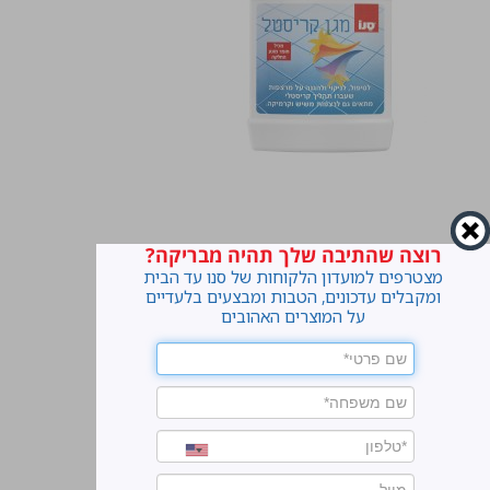
רוצה שהתיבה שלך תהיה מבריקה?
מצטרפים למועדון הלקוחות של סנו עד הבית
ומקבלים עדכונים, הטבות ומבצעים בלעדיים
על המוצרים האהובים
ter.