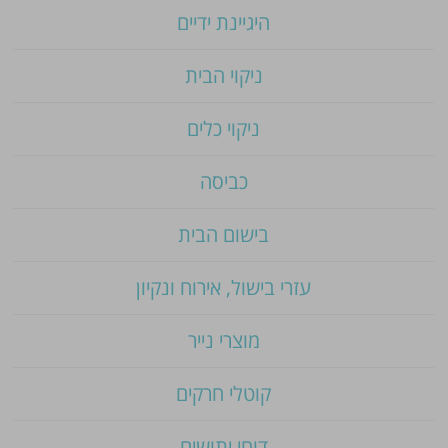
היגיינת ידיים
ניקוי הבית
ניקוי כלים
כביסה
בישום הבית
עזרי בישול, אירוח ונקיון
מוצרי נייר
קוטלי חרקים
דוחי יתושים