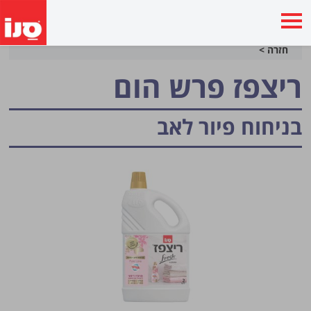
חזרה >
ריצפז פרש הום
בניחוח פיור לאב