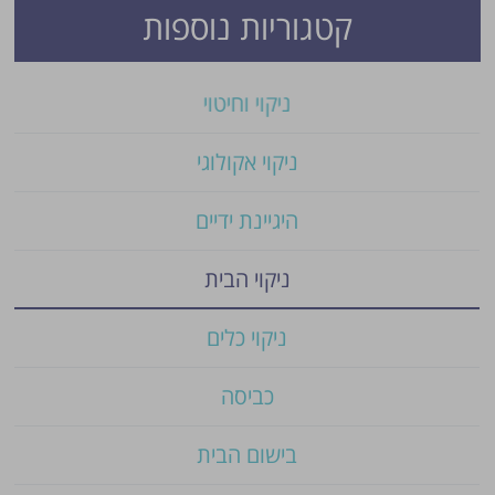
קטגוריות נוספות
ניקוי וחיטוי
ניקוי אקולוגי
היגיינת ידיים
ניקוי הבית
ניקוי כלים
כביסה
בישום הבית