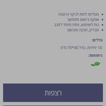
מטליות לחות לניקוי הרצפה
אפקט בישום מתמשך
נוח לשימוש, פתח מיוחד למגב
מבריק, מנקה ומבשם
גדלים:
10 יחידות, גודל 40*70 ס"מ
פרסום הטיפ מותנה לשיקול מנהל האתר.
ניחוחות:
רצפות