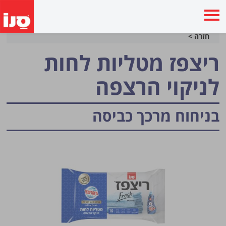
חזרה >
ריצפז מטליות לחות
לניקוי הרצפה
בניחוח מרכך כביסה