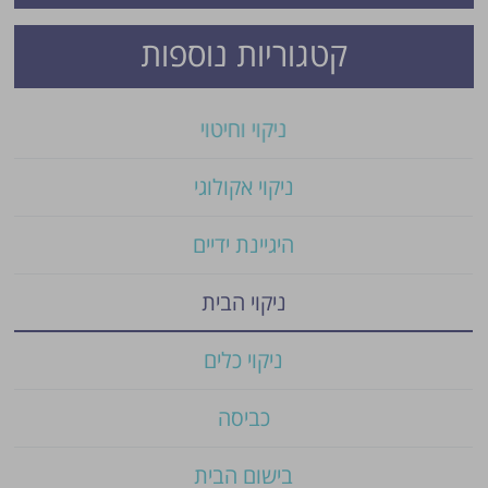
קטגוריות נוספות
ניקוי וחיטוי
ניקוי אקולוגי
היגיינת ידיים
ניקוי הבית
ניקוי כלים
כביסה
בישום הבית