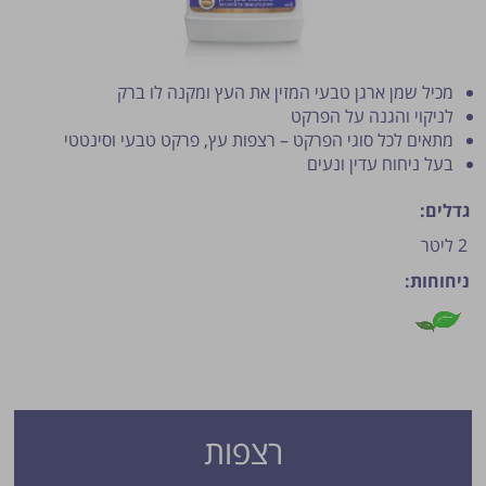
מכיל שמן ארגן טבעי המזין את העץ ומקנה לו ברק
לניקוי והגנה על הפרקט
מתאים לכל סוגי הפרקט – רצפות עץ, פרקט טבעי וסינטטי
בעל ניחוח עדין ונעים
גדלים:
פרסום הטיפ מותנה לשיקול מנהל האתר.
2 ליטר
ניחוחות:
רצפות