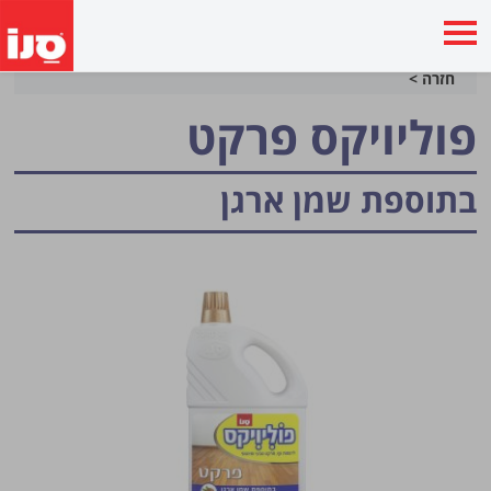
חזרה >
פוליויקס פרקט
בתוספת שמן ארגן