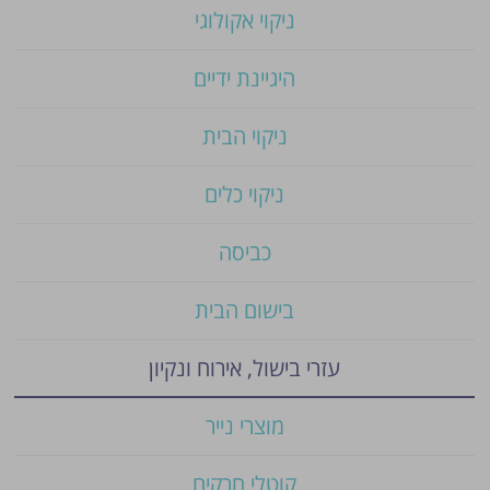
ניקוי אקולוגי
היגיינת ידיים
ניקוי הבית
ניקוי כלים
כביסה
בישום הבית
עזרי בישול, אירוח ונקיון
מוצרי נייר
קוטלי חרקים