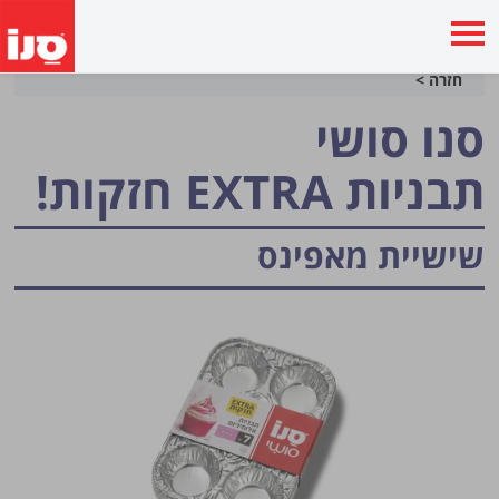
חזרה >
סנו סושי
תבניות EXTRA חזקות!
שישיית מאפינס