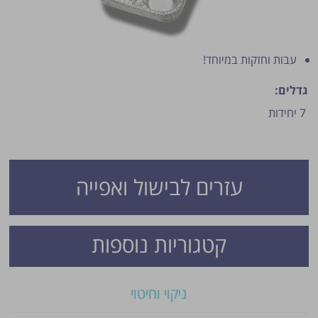
עבות וחזקות במיוחד!
גדלים:
7 יחידות
פרסום הטיפ מותנה לשיקול מנהל האתר.
עזרים לבישול ואפייה
קטגוריות נוספות
ניקוי וחיטוי