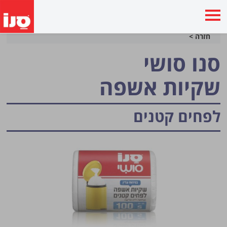
חזרה >
סנו סושי
שקיות אשפה
לפחים קטנים