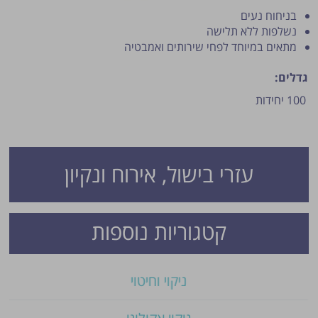
בניחוח נעים
נשלפות ללא תלישה
מתאים במיוחד לפחי שירותים ואמבטיה
גדלים:
100 יחידות
פרסום הטיפ מותנה לשיקול מנהל האתר.
עזרי בישול, אירוח ונקיון
קטגוריות נוספות
ניקוי וחיטוי