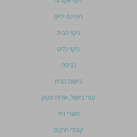
ניקוי אקולוגי
היגיינת ידיים
ניקוי הבית
ניקוי כלים
כביסה
בישום הבית
עזרי בישול, אירוח ונקיון
מוצרי נייר
קוטלי חרקים