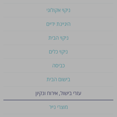
ניקוי אקולוגי
היגיינת ידיים
ניקוי הבית
ניקוי כלים
כביסה
בישום הבית
עזרי בישול, אירוח ונקיון
מוצרי נייר