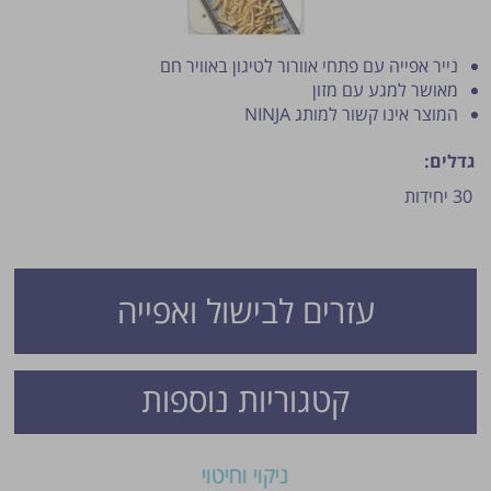
נייר אפייה עם פתחי אוורור לטיגון באוויר חם
מאושר למגע עם מזון
המוצר אינו קשור למותג NINJA
גדלים:
30 יחידות
פרסום הטיפ מותנה לשיקול מנהל האתר.
עזרים לבישול ואפייה
קטגוריות נוספות
ניקוי וחיטוי