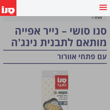
חזרה >
סנו סושי – נייר אפייה
מותאם לתבנית נינג'ה
עם פתחי אוורור