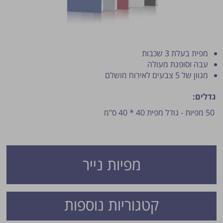
מפית בעלת 3 שכבות
עבה וסופגת מעולה
מגוון של 5 צבעים לאירוח מושלם
גדלים:
פרסום הטיפ מותנה לשיקול מנהל האתר.
50 מפיות - גודל מפית 40 * 40 ס"מ
מפיות נייר
קטגוריות נוספות