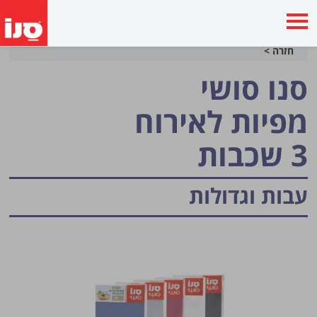
חזרה >
סנו סושי
מפיות לאירוח
3 שכבות
עבות וגדולות