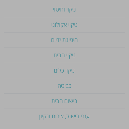
ניקוי וחיטוי
ניקוי אקולוגי
היגיינת ידיים
ניקוי הבית
ניקוי כלים
כביסה
בישום הבית
עזרי בישול, אירוח ונקיון