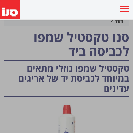
חזרה >
סנו טקסטיל שמפו
לכביסה ביד
טקסטיל שמפו נוזלי מתאים
במיוחד לכביסת יד של אריגים
עדינים