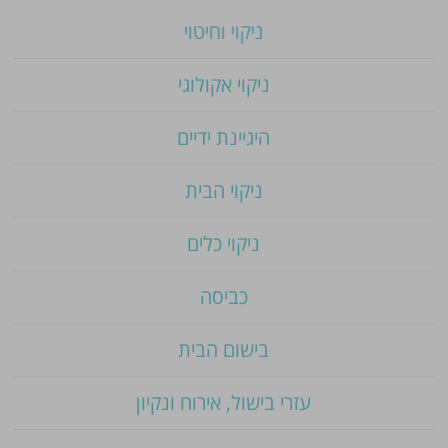
ניקוי וחיטוי
ניקוי אקולוגי
היגיינת ידיים
ניקוי הבית
ניקוי כלים
כביסה
בישום הבית
עזרי בישול, אירוח ונקיון