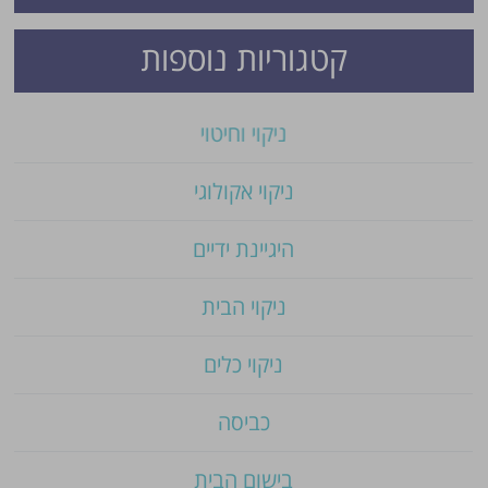
קטגוריות נוספות
ניקוי וחיטוי
ניקוי אקולוגי
היגיינת ידיים
ניקוי הבית
ניקוי כלים
כביסה
בישום הבית