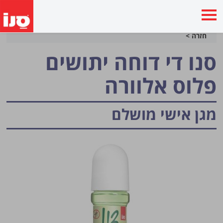
חזרה >
סנו די דוחה יתושים
פלוס אלוורה
מגן אישי מושלם