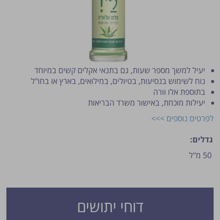
יעיל למשך מספר שעות, גם בתנאי אקלים קשים במיוחד
נוח לשימוש בנסיעות, בטיולים, במילואים, בארץ או בחו"ל
בתוספת אלו וורה
יעילות מוכחת, באישור משרד הבריאות
פרסום הטיפ מותנה לשיקול מנהל האתר.
לפרטים נוספים >>>
גדלים:
50 מ"ל
דוחי יתושים