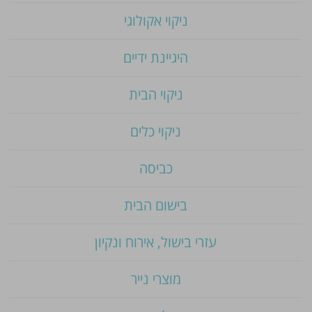
ניקוי אקולוגי
היגיינת ידיים
ניקוי הבית
ניקוי כלים
כביסה
בישום הבית
עזרי בישול, אירוח ונקיון
מוצרי נייר