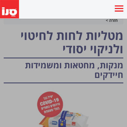
חזרה >
מטליות לחות לחיטוי
ולניקוי יסודי
מנקות, מחטאות ומשמידות
חיידקים