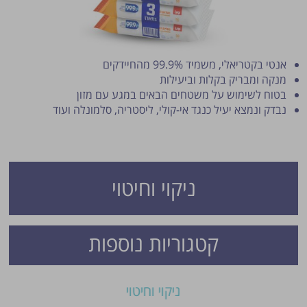
אנטי בקטריאלי, משמיד 99.9% מהחיידקים
מנקה ומבריק בקלות וביעילות
בטוח לשימוש על משטחים הבאים במגע עם מזון
נבדק ונמצא יעיל כנגד אי-קולי, ליסטריה, סלמונלה ועוד
פרסום הטיפ מותנה לשיקול מנהל האתר.
ניקוי וחיטוי
קטגוריות נוספות
ניקוי וחיטוי