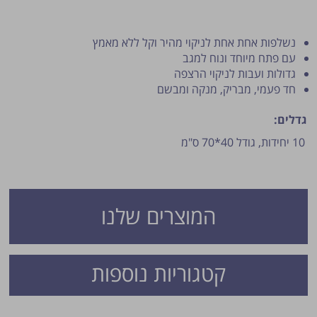
נשלפות אחת אחת לניקוי מהיר וקל ללא מאמץ
עם פתח מיוחד ונוח למגב
גדולות ועבות לניקוי הרצפה
חד פעמי, מבריק, מנקה ומבשם
גדלים:
10 יחידות, גודל 40*70 ס"מ
פרסום הטיפ מותנה לשיקול מנהל האתר.
המוצרים שלנו
קטגוריות נוספות