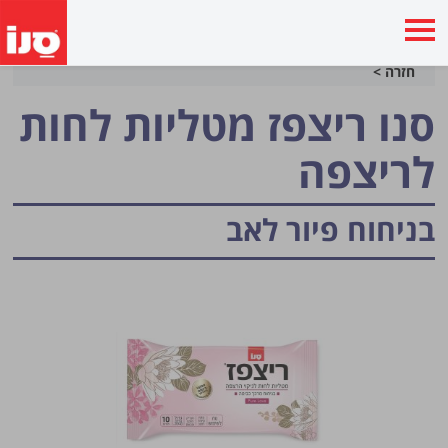
חזרה >
סנו ריצפז מטליות לחות
לריצפה
בניחוח פיור לאב