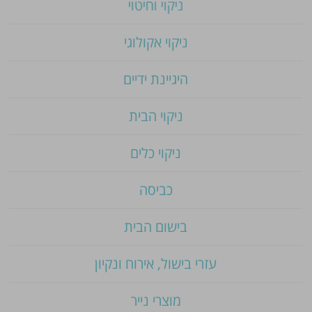
ניקוי וחיטוי
ניקוי אקולוגי
היגיינת ידיים
ניקוי הבית
ניקוי כלים
כביסה
בישום הבית
עזרי בישול, אירוח ונקיון
מוצרי נייר