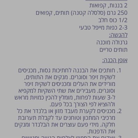
2 בננות, קפואות
250 גרם (סלסלה קטנה) תותים, קפואים
1/2 כוס חלב
2-3 כפות מייפל טבעי
להגשה:
גרנולה מוכנה
תותים טריים
אופן הכנה:
חותכים את הבננה לחתיכות גסות, מכניסים
לשקית זיפר וסוגרים. מנקים את התותים,
מורידים את העלים ומכניסים לשקית זיפר
וסוגרים. מעבירים את שתי השקיות למקפיא
ל-3 שעות לפחות, מומלץ להכין כמויות מראש
ולהוציא לפי הצורך בכל פעם.
מכניסים לקערת מעבד מזון או בלנדר את כל
מרכיבי המתכון וטוחנים עד לקבלת תערובת
חלקה. מידי פעם עוצרים את הבלנדר ומנקים
את הדפנות.