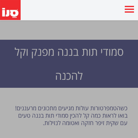
סמודי תות בננה מפנק וקל
להכנה
כשהטמפרטורות עולות מגיעים מתכונים מרעננים!
בואו לראות כמה קל להכין סמודי תות בננה טעים
עם שקית זיפר חזקה ואטומה לנזילות.