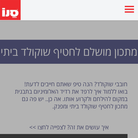
מתכון מושלם לחטיף שוקולד ביתי
חובבי שוקולד? הנה טיפ שאתם חייבים לדעת!
בואו ללמוד איך לרפד את רדיד האלומיניום בתבנית
במקום להילחם ולקרוע אותו.
אה כן.. יש פה גם
מתכון לחטיף שוקולד ביתי ומפנק.
איך עושים את זה? לצפייה לחצו >>