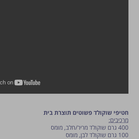
פרסום הטיפ מותנה לשיקול מנהל האתר.
חטיפי שוקולד פשוטים תוצרת בית
מרכיבים:
400 גרם שוקולד מריר/חלב, מומס
100 גרם שוקולד לבן, מומס