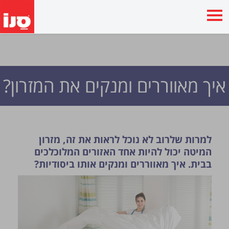
איך מאווררים ומנקים את המזרון?
למרות שלרוב לא נוכל לראות את זה, מזרון
המיטה יכול להיות אחד האזורים המלוכלכים
בבית. איך מאווררים ומנקים אותו ביסודיות?