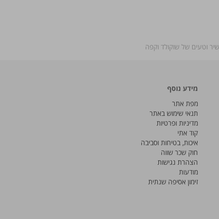
עשיר וטעים של שוקולד וקפה
מידע נוסף
מפת אתר
תנאי שימוש באתר
מדיניות ופרטיות
קוד אתי
איכות, בטיחות וסביבה
חוק שכר שווה
הצהרת נגישות
מודעות
זימון אסיפה שנתית