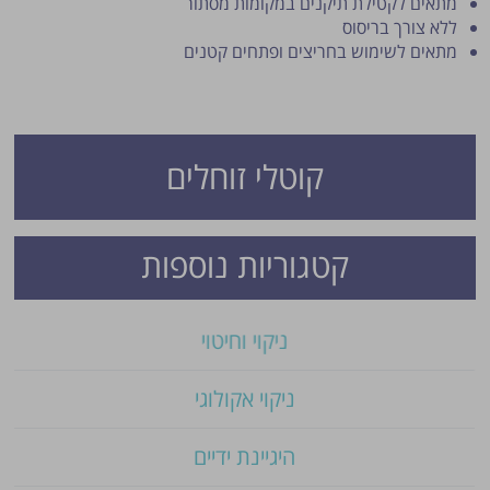
מתאים לקטילת תיקנים במקומות מסתור
ללא צורך בריסוס
מתאים לשימוש בחריצים ופתחים קטנים
קוטלי זוחלים
פרסום הטיפ מותנה לשיקול מנהל האתר.
קטגוריות נוספות
ניקוי וחיטוי
ניקוי אקולוגי
היגיינת ידיים