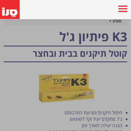
חזרה >
K3 פיתיון ג'ל
קוטל תיקנים בבית ובחצר
חיסול תיקנים ומניעת התרבותם
ג'ל מתקדם יעיל וקל לשימוש
הגנה יעילה לאורך זמן