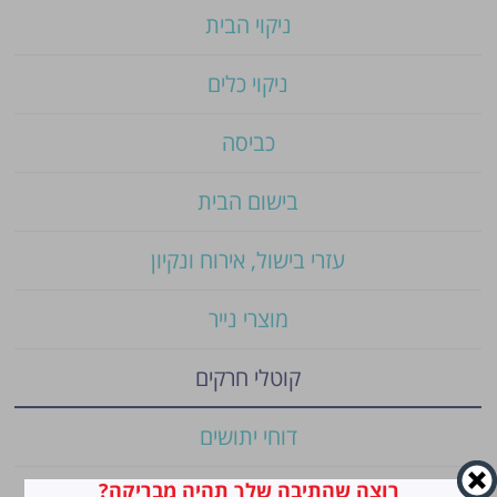
ניקוי הבית
ניקוי כלים
כביסה
בישום הבית
עזרי בישול, אירוח ונקיון
מוצרי נייר
קוטלי חרקים
דוחי יתושים
רוצה שהתיבה שלך תהיה מבריקה?