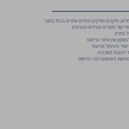
מלים, תיקנים וחרקים זוחלים אחרים בבית בחצר
ודי של חומרים פעילים הגורמים
ל החרק
מסמן את איזור הריסוס
שיר ולטיפול מניעתי
 להגנת הסביבה
וראות השימוש לפני הריסוס
פרסום הטיפ מותנה לשיקול מנהל ה