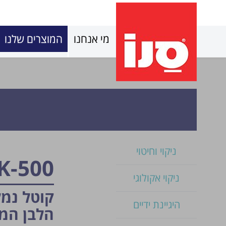
מי אנחנו
המוצרים שלנו
ניקוי וחיטוי
K-500
ניקוי אקולוגי
קוטל נמל
היגיינת ידיים
הלבן המס