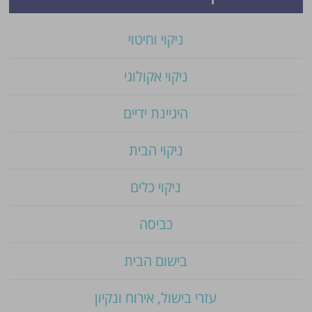
ניקוי וחיטוי
ניקוי אקולוגי
היגיינת ידיים
ניקוי הבית
ניקוי כלים
כביסה
בישום הבית
עזרי בישול, אירוח ונקיון