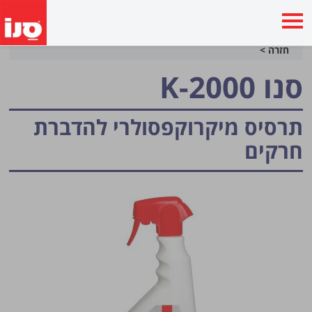
חזרה >
סנו K-2000
תרסיס מיקרוקפסולרי
להדברת
חרקים