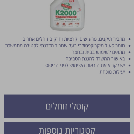
מדביר תיקנים, פרעושים, קרציות וחרקים זוחלים אחרים
חומר פעיל מיקרוקפסולרי בעל שחרור הדרגתי לקטילה מתמשכת
מתאים לשימוש בבית ובחצר
באישור המשרד להגנת הסביבה
פרסום הטיפ מותנה לשיקול מנהל האתר.
יש לקרוא את הוראות השימוש לפני הריסוס
יעילות מוכחת
קוטלי זוחלים
קטגוריות נוספות