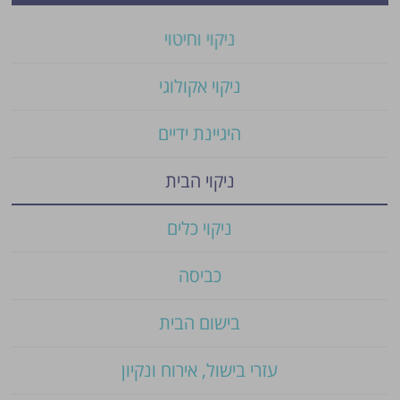
ניקוי וחיטוי
ניקוי אקולוגי
היגיינת ידיים
ניקוי הבית
ניקוי כלים
כביסה
בישום הבית
עזרי בישול, אירוח ונקיון