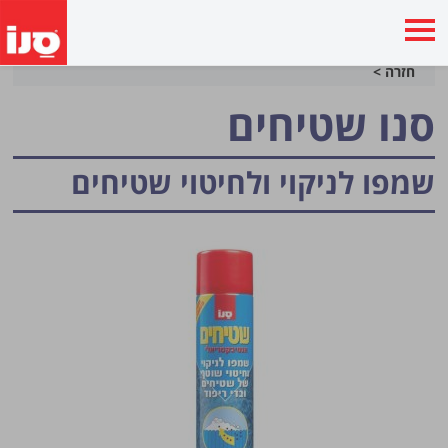
חזרה >
סנו שטיחים
שמפו לניקוי ולחיטוי שטיחים