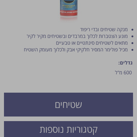
מנקה שטיחים ובדי ריפוד
מונע הצטברות לכלוך במרבדים ובשטיחים מקיר לקיר
מתאים לשטיחים סינתטיים או טבעיים
מכיל פולימר המסיר חלקיקי אבק ולכלוך מעומק השטיח
גדלים:
פרסום הטיפ מותנה לשיקול מנהל האתר.
600 מ"ל
שטיחים
קטגוריות נוספות