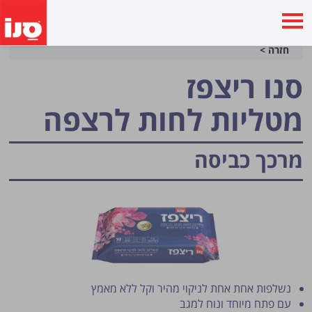
חזרה >
סנו ריצפז
מטליות לחות לרצפה
מרכך כביסה
נשלפות אחת אחת לניקוי מהיר וקל ללא מאמץ
עם פתח מיוחד ונוח למגב