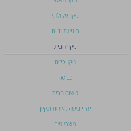
ניקוי אקולוגי
היגיינת ידיים
ניקוי הבית
ניקוי כלים
כביסה
בישום הבית
עזרי בישול, אירוח ונקיון
מוצרי נייר