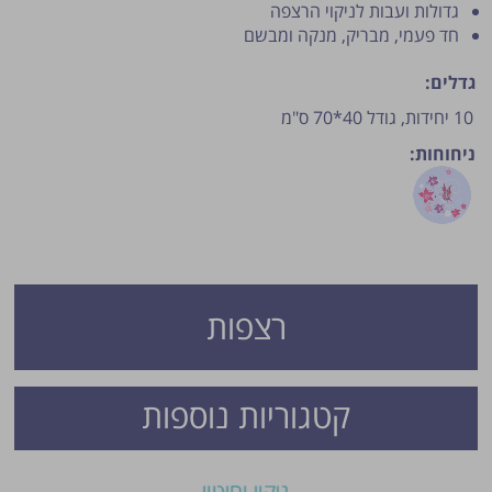
גדולות ועבות לניקוי הרצפה
חד פעמי, מבריק, מנקה ומבשם
גדלים:
10 יחידות, גודל 40*70 ס"מ
ניחוחות:
פרסום הטיפ מותנה לשיקול מנהל האתר.
רצפות
קטגוריות נוספות
ניקוי וחיטוי