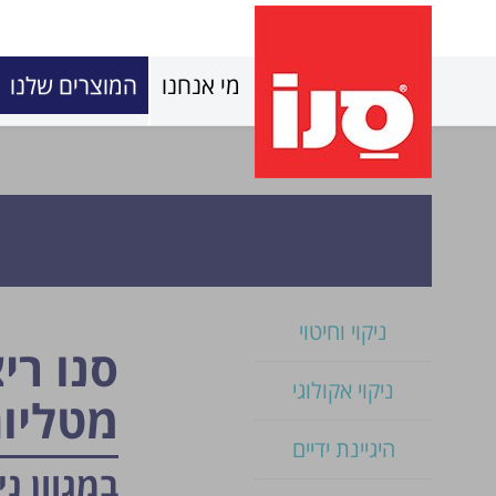
מי אנחנו
המוצרים שלנו
ניקוי וחיטוי
סנו רי
ניקוי אקולוגי
מטליו
היגיינת ידיים
במגוון נ