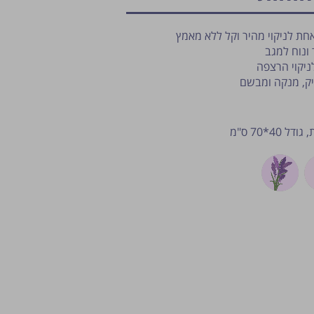
ת לניקוי מהיר וקל ללא מאמץ
ונוח למגב
ניקוי הרצפה
יק, מנקה ומבשם
פרסום הטיפ מותנה לשיקול מנהל ה