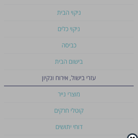
ניקוי הבית
ניקוי כלים
כביסה
בישום הבית
עזרי בישול, אירוח ונקיון
מוצרי נייר
קוטלי חרקים
דוחי יתושים