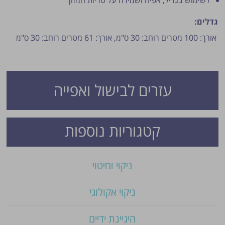
גדלים:
אורך: 100 מטרים רוחב: 30 ס"מ,
אורך: 61 מטרים רוחב: 30 ס"מ
עזרים לבישול ואפייה
פרסום הטיפ מותנה לשיקול מנהל האתר.
קטגוריות נוספות
ניקוי וחיטוי
ניקוי אקולוגי
היגיינת ידיים