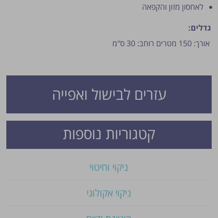
לאחסון מזון והקפאה
גדלים:
אורך: 150 מטרים רוחב: 30 ס"מ
עזרים לבישול ואפייה
פרסום הטיפ מותנה לשיקול מנהל האתר.
קטגוריות נוספות
ניקוי וחיטוי
ניקוי אקולוגי