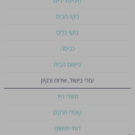
היגיינת ידיים
ניקוי הבית
ניקוי כלים
כביסה
בישום הבית
עזרי בישול, אירוח ונקיון
מוצרי נייר
קוטלי חרקים
דוחי יתושים