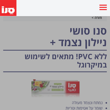
חזרה >
סנו סושי
ניילון נצמד +
ללא PVC! מתאים לשימוש
במיקרוגל
נמתח ונצמד מעולה
שומר על אטימות וטריות