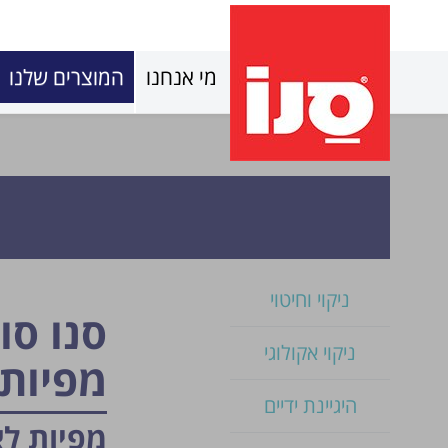
מי אנחנו
המוצרים שלנו
ניקוי וחיטוי
סנו סו
ניקוי אקולוגי
מפיות
היגיינת ידיים
מפיות לא