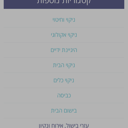
ניקוי וחיטוי
ניקוי אקולוגי
היגיינת ידיים
ניקוי הבית
ניקוי כלים
כביסה
בישום הבית
עזרי בישול, אירוח ונקיון