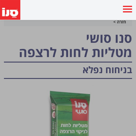
חזרה >
סנו סושי
מטליות לחות לרצפה
בניחוח נפלא