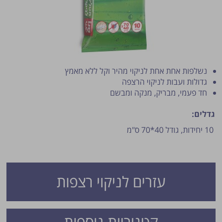
נשלפות אחת אחת לניקוי מהיר וקל ללא מאמץ
גדולות ועבות לניקוי הרצפה
חד פעמי, מבריק, מנקה ומבשם
פרסום הטיפ מותנה לשיקול מנהל האתר.
גדלים:
10 יחידות, גודל 40*70 ס"מ
עזרים לניקוי רצפות
קטגוריות נוספות