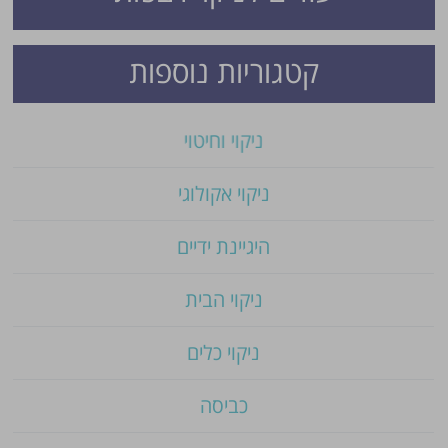
קטגוריות נוספות
ניקוי וחיטוי
ניקוי אקולוגי
פרסום הטיפ מותנה לשיקול מנהל האתר.
היגיינת ידיים
ניקוי הבית
ניקוי כלים
כביסה