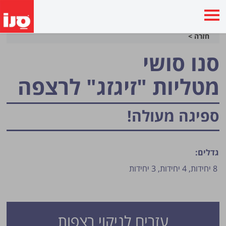
חזרה >
סנו סושי
מטליות "זיגזג" לרצפה
ספיגה מעולה!
גדלים:
8 יחידות,
4 יחידות,
3 יחידות
עזרים לניקוי רצפות