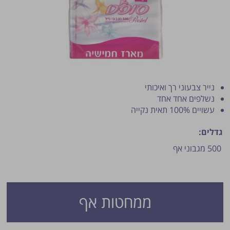
נייר צבעוני רך ואיכותי
נשלפים אחד אחד
עשויים 100% תאית נקייה
פרסום הטיפ מותנה לשיקול מנהל האתר.
גדלים:
500 מגבוני אף
ממחטות אף