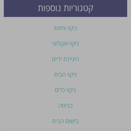
קטגוריות נוספות
ניקוי וחיטוי
ניקוי אקולוגי
היגיינת ידיים
ניקוי הבית
ניקוי כלים
כביסה
בישום הבית