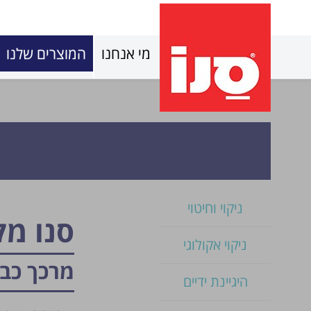
מי אנחנו
המוצרים שלנו
ניקוי וחיטוי
סנו מ
ניקוי אקולוגי
מרכך כבי
היגיינת ידיים