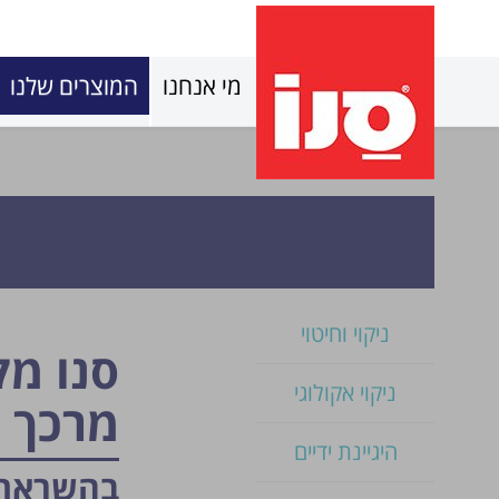
מי אנחנו
המוצרים שלנו
ניקוי וחיטוי
סנו מ
ניקוי אקולוגי
מרכך פ
היגיינת ידיים
בהשראת 