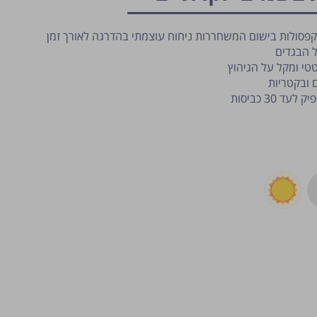
פסולות בישום המשחררות ניחוח עוצמתי בהדרגה לאורך זמן
 הבגדים
י ומקל על הגיהוץ
 ובקטריות
פרסום הטיפ מותנה לשיקול מנהל ה