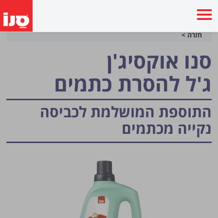
חזרה >
סנו אוקסיג'ן
ג'ל להסרת כתמים
התוספת המושלמת לכביסה
נקייה מכתמים