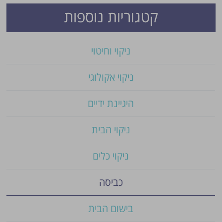
קטגוריות נוספות
ניקוי וחיטוי
ניקוי אקולוגי
היגיינת ידיים
ניקוי הבית
ניקוי כלים
כביסה
בישום הבית