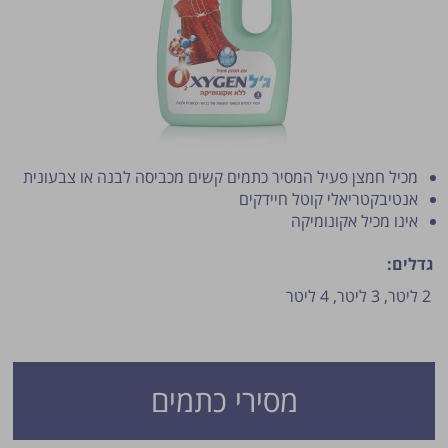
מכיל חמצן פעיל המסיר כתמים קשים מכביסה לבנה או צבעונית
אנטיבקטריאלי קוטל חיידקים
פרסום הטיפ מותנה לשיקול מנהל האתר.
אינו מכיל אקונומיקה
גדלים:
2 ליטר,
3 ליטר,
4 ליטר
מסירי כתמים