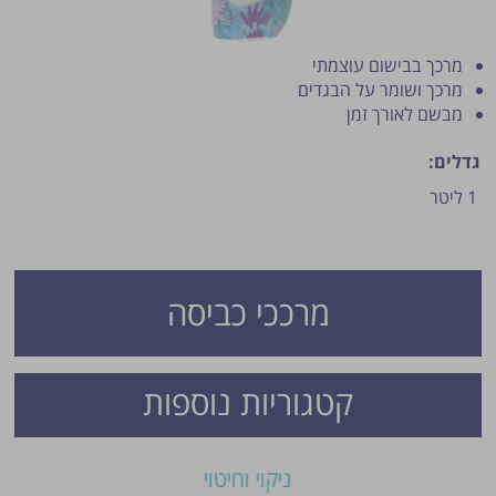
מרכך בבישום עוצמתי
מרכך ושומר על הבגדים
מבשם לאורך זמן
גדלים:
1 ליטר
פרסום הטיפ מותנה לשיקול מנהל האתר.
מרככי כביסה
קטגוריות נוספות
ניקוי וחיטוי