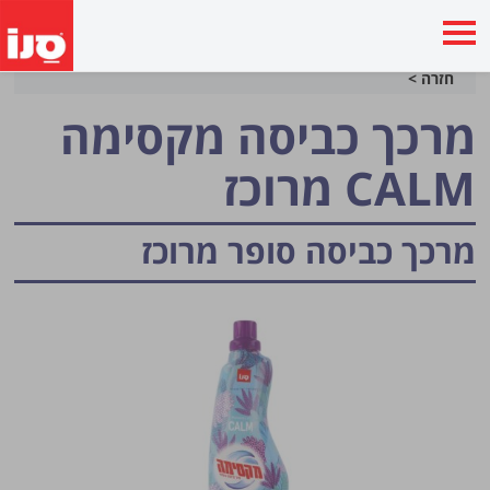
חזרה >
מרכך כביסה מקסימה
CALM מרוכז
מרכך כביסה סופר מרוכז