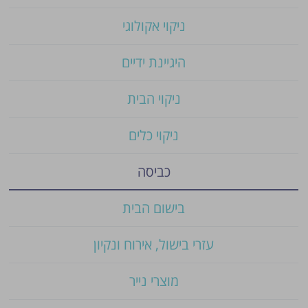
ניקוי אקולוגי
היגיינת ידיים
ניקוי הבית
ניקוי כלים
כביסה
בישום הבית
עזרי בישול, אירוח ונקיון
מוצרי נייר