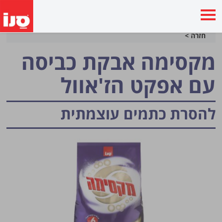
חזרה >
מקסימה אבקת כביסה
עם אפקט הז'אוול
להסרת כתמים עוצמתית