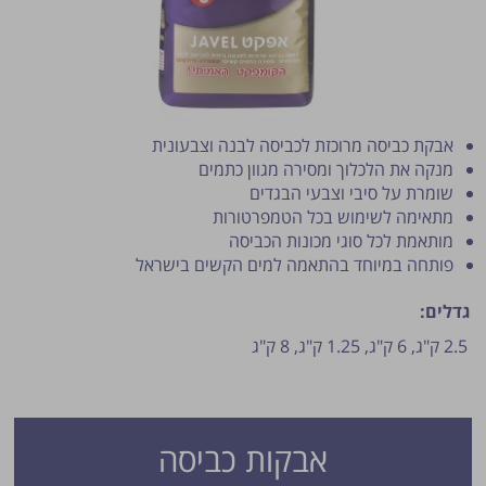
אבקת כביסה מרוכזת לכביסה לבנה וצבעונית
מנקה את הלכלוך ומסירה מגוון כתמים
שומרת על סיבי וצבעי הבגדים
מתאימה לשימוש בכל הטמפרטורות
פרסום הטיפ מותנה לשיקול מנהל האתר.
מותאמת לכל סוגי מכונות הכביסה
פותחה במיוחד בהתאמה למים הקשים בישראל
גדלים:
2.5 ק"ג,
6 ק"ג,
1.25 ק"ג,
8 ק"ג
אבקות כביסה