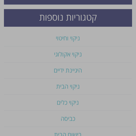
קטגוריות נוספות
ניקוי וחיטוי
ניקוי אקולוגי
היגיינת ידיים
ניקוי הבית
ניקוי כלים
כביסה
בישום הבית