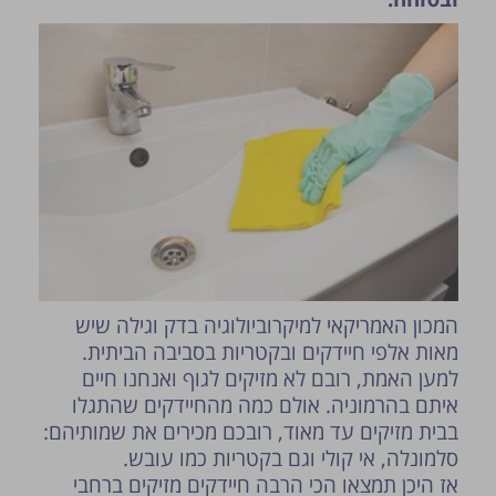
פרסום הטיפ מותנה לשיקול מנהל האתר.
המכון האמריקאי למיקרוביולוגיה בדק וגילה שיש
מאות אלפי חיידקים ובקטריות בסביבה הביתית.
למען האמת, רובם לא מזיקים לגוף ואנחנו חיים
איתם בהרמוניה. אולם כמה מהחיידקים שהתגלו
בבית מזיקים עד מאוד, רובכם מכירים את שמותיהם:
סלמונלה, אי קולי וגם בקטריות כמו עובש.
אז היכן תמצאו הכי הרבה חיידקים מזיקים ברחבי