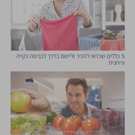
5 כללים שכדאי להכיר וליישם בדרך לכביסה נקייה
וריחנית