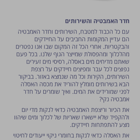
חדר האמבטיה והשירותים
עם כל הכבוד למטבח, השירותים וחדר האמבטיה
הם עדיין המקומות החביבים על החיידקים
והבקטריות. אחרי הכל זה המקום שבו אנו נפטרים
מהלכלוך ומהפסולת שמייצר הגוף שלנו. בכל פעם
שאתם מדיחים מים באסלה, רסיסי מים זעירים
נפוצים לכל עבר ומפיצים חיידקים על רצפת
השירותים, הקירות וכל מה שנמצא באזור. בביקור
הבא בשירותים מומלץ להוריד את מכסה האסלה
לפני שמורידים את המים. ואיך שומרים על חדר
אמבטיה נקי?
את הכיור וריצפת האמבטיה כדאי לנקות מדי יום
ולהקפיד שלא יישארו שאריות של לכלוך ומים שיהוו
מצע להתפתחות חיידקים.
את האסלה כדאי לנקות בחומרי ניקוי ייעודים לחיטוי