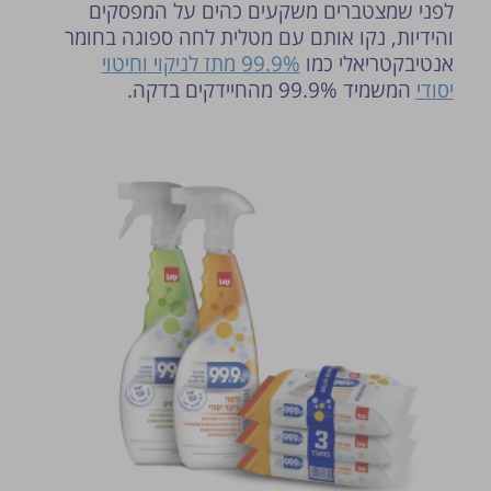
לפני שמצטברים משקעים כהים על המפסקים
והידיות, נקו אותם עם מטלית לחה ספוגה בחומר
אנטיבקטריאלי כמו
99.9% מתז לניקוי וחיטוי
יסודי
המשמיד 99.9% מהחיידקים בדקה.