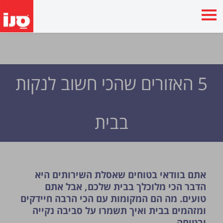
5 האזורים שהכי חשוב לנקות
בבית
אתם בוודאי בטוחים שאסלת השירותים היא
הדבר הכי מלוכלך בבית שלכם, אבל אתם
טועים. מה הם המקומות עם הכי הרבה חיידקים
ומזהמים בבית ואיך תשמרו על סביבה נקייה
ובטוחה.