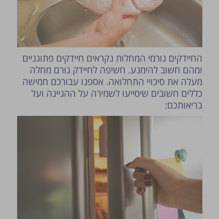
החיידקים גורמי המחלות נקראים חיידקים פתוגניים
ומהם חשוב להימנע. חשיפה לחיידק גורם מחלה
מעלה את סיכויי התחלואה. אספנו עבורכם חמישה
כללים חשובים שיסייעו לשמירה על ההגיינה ועל
בריאותכם: