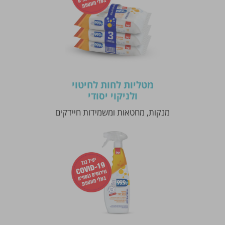
מטליות לחות לחיטוי
ולניקוי יסודי
מנקות, מחטאות ומשמידות חיידקים