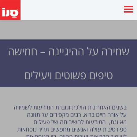
שמירה על ההיגיינה – חמישה
טיפים פשוטים ויעילים
בשנים האחרונות הולכת וגוברת המודעות לשמירה
על אורח חיים בריא. רבים מקפידים על תזונה
מאוזנת, המודעות לחשיבותה של פעילות
ספורטיבית עולה ואנשים מחפשים תדיר נוסחאות
לשיפור הבריאות ואיכות החיים. בין הנוסחאות