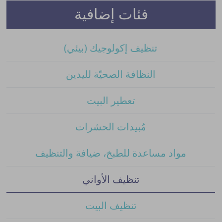
فئات إضافية
تنظيف إكولوجيك (بيئي)
النظافة الصحيّة لليدين
تعطير البيت
مُبيدات الحشرات
مواد مساعدة للطبخ، ضيافة والتنظيف
تنظيف الأواني
تنظيف البيت