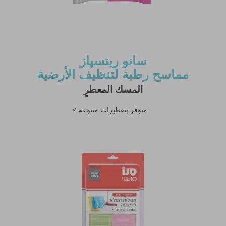
سانو ريتسپاز
مماسح رطبة لتنظيف الأرضية
المسك المعطرٍ
متوفر بتعطيرات متنوعة