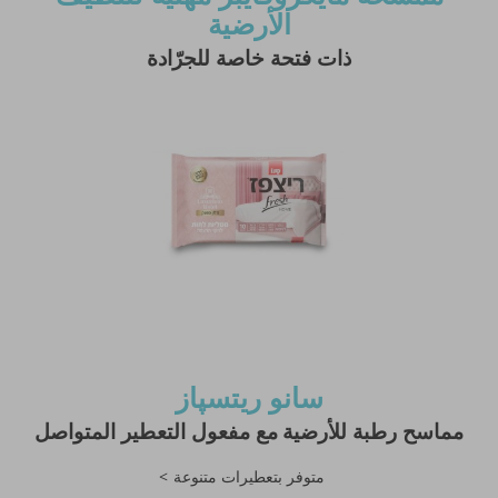
الأرضية
ذات
فتحة
خاصة
للجرّادة
سانو ريتسپاز
مماسح رطبة للأرضية
مع مفعول التعطير المتواصل
متوفر بتعطيرات متنوعة